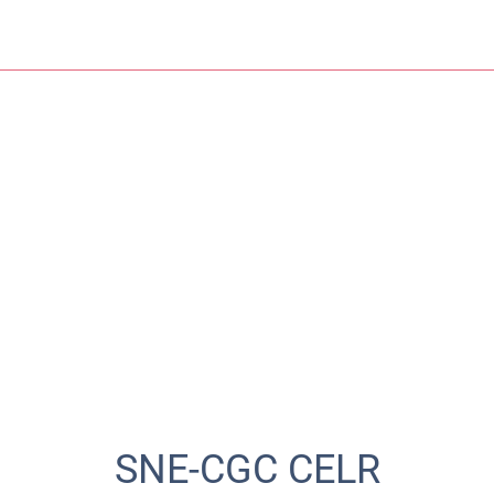
SNE-CGC CELR