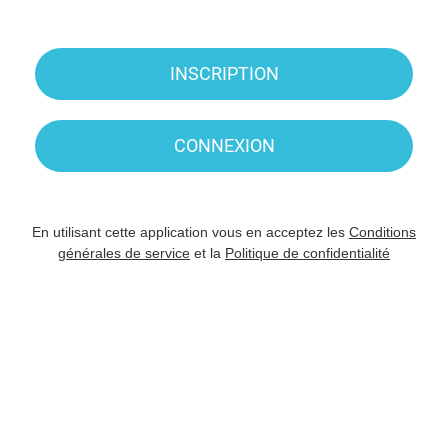
INSCRIPTION
CONNEXION
En utilisant cette application vous en acceptez les
Conditions
générales de service
et la
Politique de confidentialité