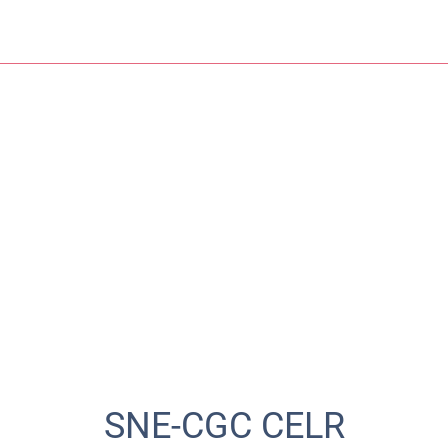
SNE-CGC CELR