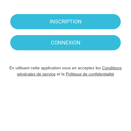
INSCRIPTION
CONNEXION
En utilisant cette application vous en acceptez les
Conditions
générales de service
et la
Politique de confidentialité