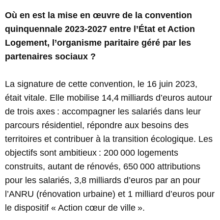
Où en est la mise en œuvre de la convention
quinquennale 2023-2027 entre l’État et Action
Logement, l’organisme paritaire géré par les
partenaires sociaux ?
La signature de cette convention, le 16 juin 2023,
était vitale. Elle mobilise 14,4 milliards d’euros autour
de trois axes : accompagner les salariés dans leur
parcours résidentiel, répondre aux besoins des
territoires et contribuer à la transition écologique. Les
objectifs sont ambitieux : 200 000 logements
construits, autant de rénovés, 650 000 attributions
pour les salariés, 3,8 milliards d’euros par an pour
l’ANRU (rénovation urbaine) et 1 milliard d’euros pour
le dispositif « Action cœur de ville ».