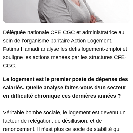
Déléguée nationale CFE-CGC et administratrice au
sein de l’organisme paritaire Action Logement,
Fatima Hamadi analyse les défis logement-emploi et
souligne les actions menées par les structures CFE-
CGC.
Le logement est le premier poste de dépense des
salariés. Quelle analyse faites-vous d’un secteur
en difficulté chronique ces dernières années ?
Véritable bombe sociale, le logement est devenu un
facteur de relégation, de désillusion, et de
renoncement. Il n’est plus ce socle de stabilité qui