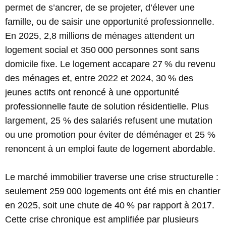
permet de s’ancrer, de se projeter, d’élever une
famille, ou de saisir une opportunité professionnelle.
En 2025, 2,8 millions de ménages attendent un
logement social et 350 000 personnes sont sans
domicile fixe. Le logement accapare 27 % du revenu
des ménages et, entre 2022 et 2024, 30 % des
jeunes actifs ont renoncé à une opportunité
professionnelle faute de solution résidentielle. Plus
largement, 25 % des salariés refusent une mutation
ou une promotion pour éviter de déménager et 25 %
renoncent à un emploi faute de logement abordable.
Le marché immobilier traverse une crise structurelle :
seulement 259 000 logements ont été mis en chantier
en 2025, soit une chute de 40 % par rapport à 2017.
Cette crise chronique est amplifiée par plusieurs