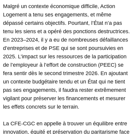
Malgré un contexte économique difficile, Action
Logement a tenu ses engagements, et même
dépassé certains objectifs. Pourtant, l’État n’a pas
tenu les siens et a opéré des ponctions destructrices.
En 2023–2024, il y a eu de nombreuses défaillances
d’entreprises et de PSE qui se sont poursuivies en
2025. L’impact sur les ressources de la participation
de l’employeur à l’effort de construction (PEEC) se
fera sentir dès le second trimestre 2026. En ajoutant
un contexte budgétaire tendu et un État qui ne tient
pas ses engagements, il faudra rester extrêmement
vigilant pour préserver les financements et mesurer
les effets concrets sur le terrain.
La CFE-CGC en appelle à trouver un équilibre entre
innovation, équité et préservation du paritarisme face