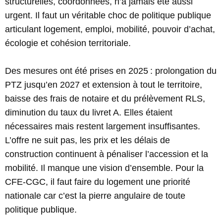
structurelles, coordonnées, n’a jamais été aussi
urgent. Il faut un véritable choc de politique publique
articulant logement, emploi, mobilité, pouvoir d’achat,
écologie et cohésion territoriale.
Des mesures ont été prises en 2025 : prolongation du
PTZ jusqu’en 2027 et extension à tout le territoire,
baisse des frais de notaire et du prélèvement RLS,
diminution du taux du livret A. Elles étaient
nécessaires mais restent largement insuffisantes.
L’offre ne suit pas, les prix et les délais de
construction continuent à pénaliser l’accession et la
mobilité. Il manque une vision d’ensemble. Pour la
CFE-CGC, il faut faire du logement une priorité
nationale car c’est la pierre angulaire de toute
politique publique.