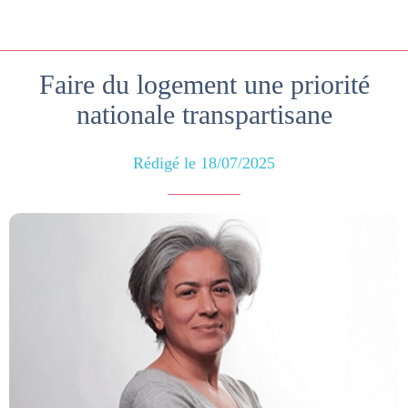
Faire du logement une priorité
nationale transpartisane
Rédigé le 18/07/2025