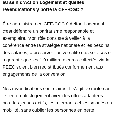
au sein d’Action Logement et quelles
revendications y porte la CFE-CGC ?
Être administratrice CFE-CGC à Action Logement,
c’est défendre un paritarisme responsable et
exemplaire. Mon rôle consiste à veiller à la
cohérence entre la stratégie nationale et les besoins
des salariés, à préserver l’universalité des services et
à garantir que les 1,9 milliard d’euros collectés via la
PEEC soient bien redistribués conformément aux
engagements de la convention.
Nos revendications sont claires. Il s’agit de renforcer
le lien emploi-logement avec des offres adaptées
pour les jeunes actifs, les alternants et les salariés en
mobilité, sans oublier les personnes en perte