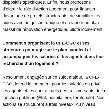
dispositifs spécifiques. Enfin, nous proposons
d’élargir le rôle d’Action Logement pour financer
davantage de projets structurants, de simplifier les
aides avec un guichet unique et de lancer un plan
massif de rénovation énergétique, piloté localement.
Comment s’organisent la CFE-CGC et ses
structures pour agir sur le plan syndical et
accompagner les salariés et les agents dans leur
recherche d’un logement ?
Résolument engagée sur ce sujet majeur, la CFE-
CGC défend le logement pour les salariés du privé,
les agents et les contractuels des trois versants de la
fonction publique (État, hospitalière, territoriale). Nos
actions se structurent à trois niveaux. Au niveau