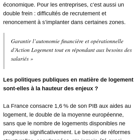
économique. Pour les entreprises, c’est aussi un
double frein : difficultés de recrutement et
renoncement à s’implanter dans certaines zones.
Garantir l’autonomie financière et opérationnelle
d’Action Logement tout en répondant aux besoins des
salariés »
Les politiques publiques en matière de logement
sont-elles à la hauteur des enjeux ?
La France consacre 1,6 % de son PIB aux aides au
logement, le double de la moyenne européenne,
sans que le nombre de logements disponibles ne
progresse significativement. Le besoin de réformes