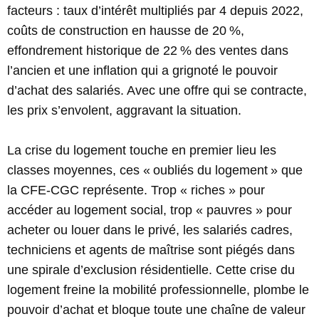
facteurs : taux d’intérêt multipliés par 4 depuis 2022,
coûts de construction en hausse de 20 %,
effondrement historique de 22 % des ventes dans
l’ancien et une inflation qui a grignoté le pouvoir
d’achat des salariés. Avec une offre qui se contracte,
les prix s’envolent, aggravant la situation.
La crise du logement touche en premier lieu les
classes moyennes, ces « oubliés du logement » que
la CFE-CGC représente. Trop « riches » pour
accéder au logement social, trop « pauvres » pour
acheter ou louer dans le privé, les salariés cadres,
techniciens et agents de maîtrise sont piégés dans
une spirale d’exclusion résidentielle. Cette crise du
logement freine la mobilité professionnelle, plombe le
pouvoir d’achat et bloque toute une chaîne de valeur