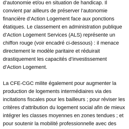
d’autonomie et/ou en situation de handicap. Il
convient par ailleurs de préserver l’autonomie
financière d’Action Logement face aux ponctions
étatiques. Le classement en administration publique
d’Action Logement Services (ALS) représente un
chiffon rouge (voir encadré ci-dessous) : il menace
directement le modèle paritaire et réduirait
drastiquement les capacités d’investissement
d’Action Logement.
La CFE-CGC milite également pour augmenter la
production de logements intermédiaires via des
incitations fiscales pour les bailleurs ; pour réviser les
critères d’attribution du logement social afin de mieux
intégrer les classes moyennes en zones tendues ; et
pour soutenir la mobilité professionnelle avec des