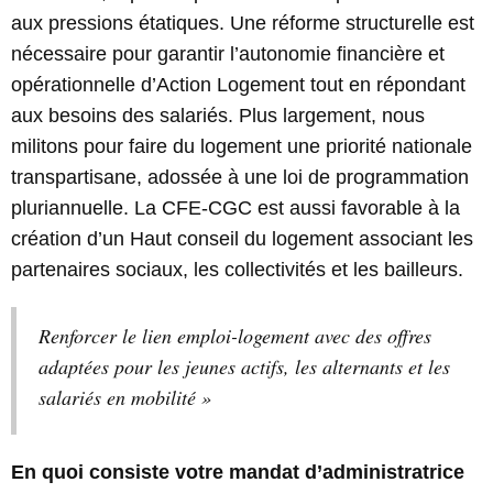
aux pressions étatiques. Une réforme structurelle est
nécessaire pour garantir l’autonomie financière et
opérationnelle d’Action Logement tout en répondant
aux besoins des salariés. Plus largement, nous
militons pour faire du logement une priorité nationale
transpartisane, adossée à une loi de programmation
pluriannuelle. La CFE-CGC est aussi favorable à la
création d’un Haut conseil du logement associant les
partenaires sociaux, les collectivités et les bailleurs.
Renforcer le lien emploi-logement avec des offres
adaptées pour les jeunes actifs, les alternants et les
salariés en mobilité »
En quoi consiste votre mandat d’administratrice