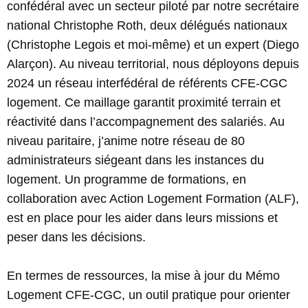
confédéral avec un secteur piloté par notre secrétaire
national Christophe Roth, deux délégués nationaux
(Christophe Legois et moi-même) et un expert (Diego
Alarçon). Au niveau territorial, nous déployons depuis
2024 un réseau interfédéral de référents CFE-CGC
logement. Ce maillage garantit proximité terrain et
réactivité dans l’accompagnement des salariés. Au
niveau paritaire, j’anime notre réseau de 80
administrateurs siégeant dans les instances du
logement. Un programme de formations, en
collaboration avec Action Logement Formation (ALF),
est en place pour les aider dans leurs missions et
peser dans les décisions.
En termes de ressources, la mise à jour du Mémo
Logement CFE-CGC, un outil pratique pour orienter