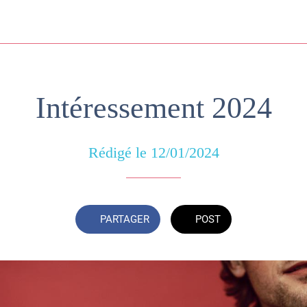
Intéressement 2024
Rédigé le 12/01/2024
PARTAGER
POST