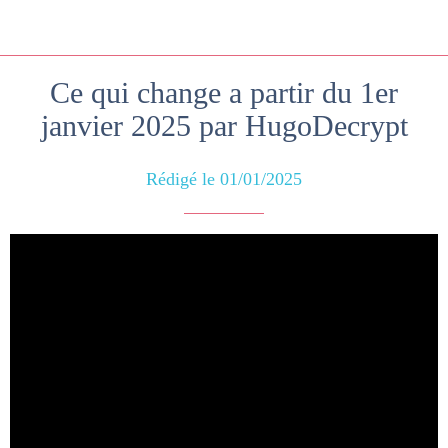
Ce qui change a partir du 1er
janvier 2025 par HugoDecrypt
Rédigé le 01/01/2025