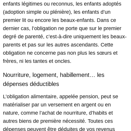
enfants légitimes ou reconnus, les enfants adoptés
(adoption simple ou plénière), les enfants d’un
premier lit ou encore les beaux-enfants. Dans ce
dernier cas, l’obligation ne porte que sur le premier
degré de parenté, c’est-à-dire uniquement les beaux-
parents et pas sur les autres ascendants. Cette
obligation ne concerne pas non plus les sœurs et
frères, ni les tantes et oncles.
Nourriture, logement, habillement… les
dépenses déductibles
L’obligation alimentaire, appelée pension, peut se
matérialiser par un versement en argent ou en
nature, comme l’achat de nourriture, d’habits et
autres biens de première nécessité. Toutes ces
dépenses peuvent être déduites de vos revenus