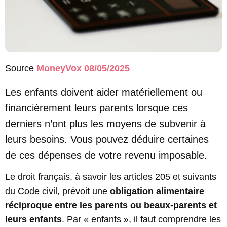
Source
MoneyVox 08/05/2025
Les enfants doivent aider matériellement ou
financièrement leurs parents lorsque ces
derniers n’ont plus les moyens de subvenir à
leurs besoins. Vous pouvez déduire certaines
de ces dépenses de votre revenu imposable.
Le droit français, à savoir les articles 205 et suivants
du Code civil, prévoit une
obligation alimentaire
réciproque entre les parents ou beaux-parents et
leurs enfants
. Par « enfants », il faut comprendre les