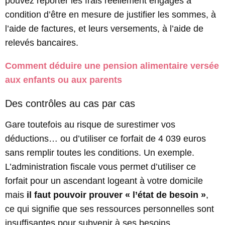
pouvez reporter les frais réellement engagés à
condition d’être en mesure de justifier les sommes, à
l’aide de factures, et leurs versements, à l’aide de
relevés bancaires.
Comment déduire une pension alimentaire versée
aux enfants ou aux parents
Des contrôles au cas par cas
Gare toutefois au risque de surestimer vos
déductions… ou d’utiliser ce forfait de 4 039 euros
sans remplir toutes les conditions. Un exemple.
L’administration fiscale vous permet d’utiliser ce
forfait pour un ascendant logeant à votre domicile
mais
il faut pouvoir prouver « l’état de besoin »
,
ce qui signifie que ses ressources personnelles sont
insuffisantes pour subvenir à ses besoins.