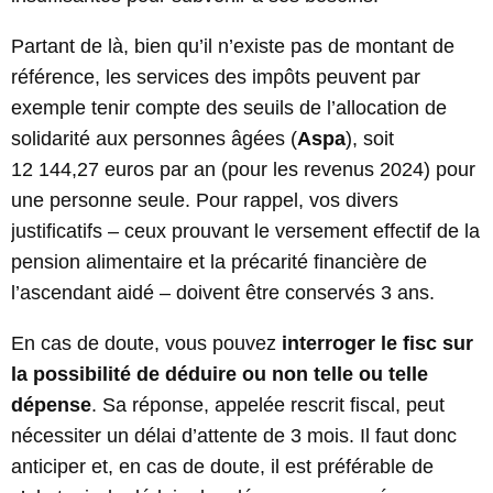
Partant de là, bien qu’il n’existe pas de montant de
référence, les services des impôts peuvent par
exemple tenir compte des seuils de l’allocation de
solidarité aux personnes âgées (
Aspa
), soit
12 144,27 euros par an (pour les revenus 2024) pour
une personne seule. Pour rappel, vos divers
justificatifs – ceux prouvant le versement effectif de la
pension alimentaire et la précarité financière de
l’ascendant aidé – doivent être conservés 3 ans.
En cas de doute, vous pouvez
interroger le fisc sur
la possibilité de déduire ou non telle ou telle
dépense
. Sa réponse, appelée rescrit fiscal, peut
nécessiter un délai d’attente de 3 mois. Il faut donc
anticiper et, en cas de doute, il est préférable de