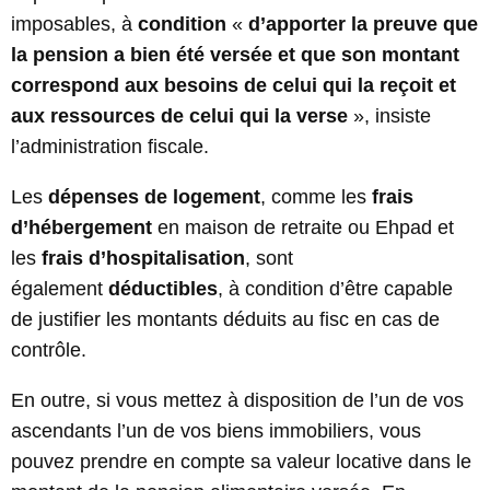
imposables, à
condition
«
d’apporter la preuve que
la pension a bien été versée et que son montant
correspond aux besoins de celui qui la reçoit et
aux ressources de celui qui la verse
», insiste
l’administration fiscale.
Les
dépenses de logement
, comme les
frais
d’hébergement
en maison de retraite ou Ehpad et
les
frais d’hospitalisation
, sont
également
déductibles
, à condition d’être capable
de justifier les montants déduits au fisc en cas de
contrôle.
En outre, si vous mettez à disposition de l’un de vos
ascendants l’un de vos biens immobiliers, vous
pouvez prendre en compte sa valeur locative dans le