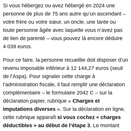
Si vous hébergez ou avez hébergé en 2024 une
personne de plus de 75 ans autre qu’un ascendant –
votre frère ou votre sœur, un oncle, une tante ou
toute personne âgée avec laquelle vous n’avez pas
de lien de parenté – vous pouvez là encore déduire
4 039 euros.
Pour ce faire, la personne recueillie doit disposer d’un
revenu imposable inférieur à 12 144,27 euros (seuil
de l’Aspa). Pour signaler cette charge à
l’administration fiscale, il faut remplir une déclaration
complémentaire – le formulaire 2042 C – sur la
déclaration papier, rubrique «
Charges et
imputations diverses
». Sur la déclaration en ligne,
cette rubrique apparaît
si vous cochez « charges
déductibles » au début de l’étape 3
. Le montant