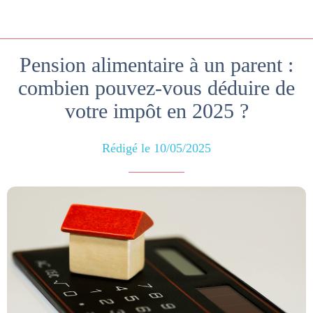
Pension alimentaire à un parent :
combien pouvez-vous déduire de
votre impôt en 2025 ?
Rédigé le 10/05/2025