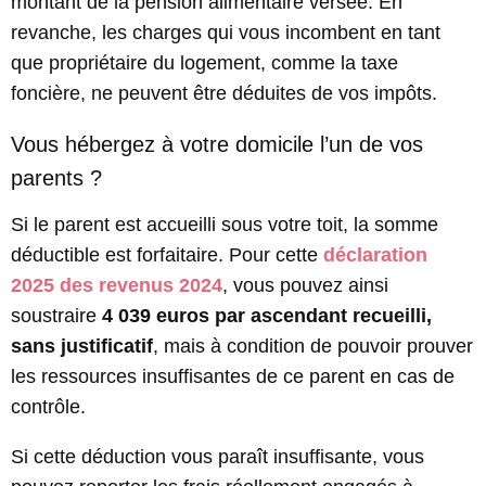
montant de la pension alimentaire versée. En
revanche, les charges qui vous incombent en tant
que propriétaire du logement, comme la taxe
foncière, ne peuvent être déduites de vos impôts.
Vous hébergez à votre domicile l’un de vos
parents ?
Si le parent est accueilli sous votre toit, la somme
déductible est forfaitaire. Pour cette
déclaration
2025 des revenus 2024
, vous pouvez ainsi
soustraire
4 039 euros par ascendant recueilli,
sans justificatif
, mais à condition de pouvoir prouver
les ressources insuffisantes de ce parent en cas de
contrôle.
Si cette déduction vous paraît insuffisante, vous