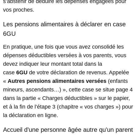
s’abstenir de déduire les dépenses engagées pour
vos proches.
Les pensions alimentaires à déclarer en case
6GU
En pratique, une fois que vous avez consolidé les
dépenses déductibles versées à vos parents, vous
devez indiquer leur montant total dans la
case
6GU
de votre déclaration de revenus. Appelée
«
Autres pensions alimentaires versées
(enfants
mineurs, ascendants…) », cette case se situe page 4
dans la partie « Charges déductibles » sur le papier,
et à la fin de l’étape 3 (chapitre « vos charges ») pour
la déclaration en ligne.
Accueil d’une personne âgée autre qu’un parent