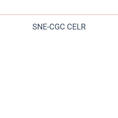
SNE-CGC CELR