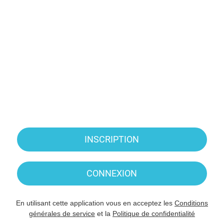
INSCRIPTION
CONNEXION
En utilisant cette application vous en acceptez les
Conditions
générales de service
et la
Politique de confidentialité