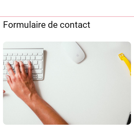
Formulaire de contact