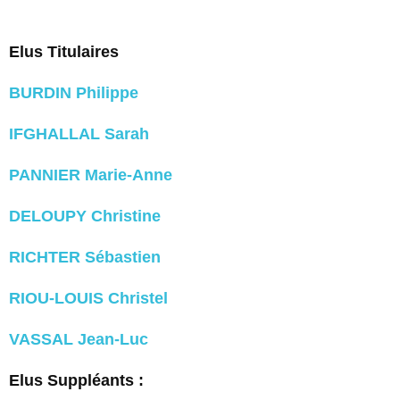
Elus Titulaires
BURDIN Philippe
IFGHALLAL Sarah
PANNIER Marie-Anne
DELOUPY Christine
RICHTER Sébastien
RIOU-LOUIS Christel
VASSAL Jean-Luc
Elus Suppléants :