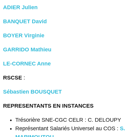
ADIER Julien
BANQUET David
BOYER Virginie
GARRIDO Mathieu
LE-CORNEC Anne
RSCSE
:
Sébastien BOUSQUET
REPRESENTANTS EN INSTANCES
Trésorière SNE-CGC CELR : C. DELOUPY
Représentant Salariés Universel au COS :
S.
MARIMOUTOU