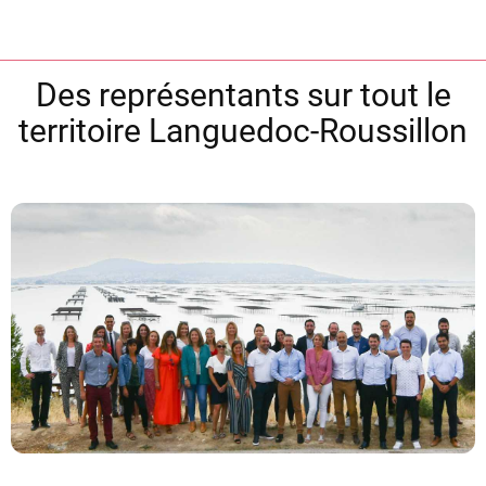
Des représentants sur tout le
territoire Languedoc-Roussillon