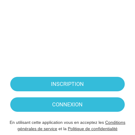
INSCRIPTION
CONNEXION
En utilisant cette application vous en acceptez les
Conditions
générales de service
et la
Politique de confidentialité