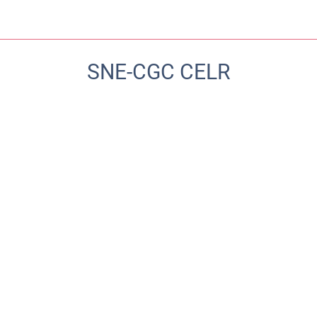
SNE-CGC CELR