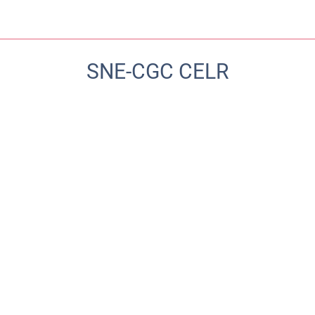
SNE-CGC CELR