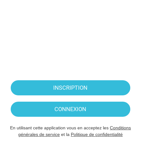
INSCRIPTION
CONNEXION
En utilisant cette application vous en acceptez les
Conditions
générales de service
et la
Politique de confidentialité