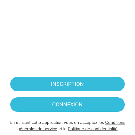
INSCRIPTION
CONNEXION
En utilisant cette application vous en acceptez les
Conditions
générales de service
et la
Politique de confidentialité