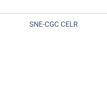
SNE-CGC CELR