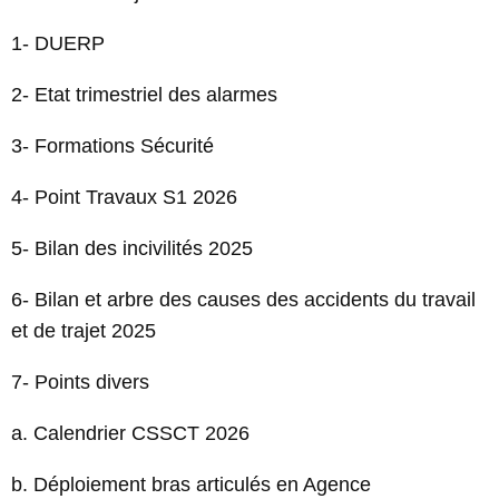
1- DUERP
2- Etat trimestriel des alarmes
3- Formations Sécurité
4- Point Travaux S1 2026
5- Bilan des incivilités 2025
6- Bilan et arbre des causes des accidents du travail
et de trajet 2025
7- Points divers
a. Calendrier CSSCT 2026
b. Déploiement bras articulés en Agence