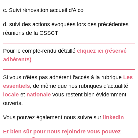
c. Suivi rénovation accueil d'Alco
d. suivi des actions évoquées lors des précédentes
réunions de la CSSCT
Pour le compte-rendu détaillé
cliquez ici (réservé
adhérents)
Si vous n'êtes pas adhérent l'accès à la rubrique
Les
essentiels
, de même que nos rubriques d'actualité
locale
et
nationale
vous restent bien évidemment
ouverts.
Vous pouvez également nous suivre sur
linkedin
Et bien sûr pour nous rejoindre vous pouvez