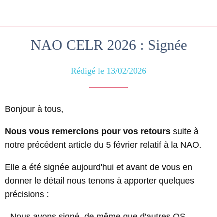
NAO CELR 2026 : Signée
Rédigé le 13/02/2026
Bonjour à tous,
Nous vous remercions pour vos retours
suite à
notre précédent article du 5 février relatif à la NAO.
Elle a été signée aujourd'hui et avant de vous en
donner le détail nous tenons à apporter quelques
précisions :
- Nous avons signé, de même que d'autres OS,