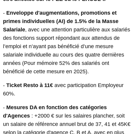
-
Enveloppe d'augmentations, promotions et
primes individuelles (AI) de 1.5% de la Masse
Salariale
, avec une attention particulière aux salariés
des fonctions support répondant aux attendus de
l’emploi et n’ayant pas bénéficié d’une mesure
salariale individuelle au cours des quatre dernières
années (Pour mémoire 52% des salariés ont
bénéficié de cette mesure en 2025).
-
Ticket Resto à 11€
avec participation Employeur
60%.
-
Mesures DA en fonction des catégories
d'Agences
: +2000 € sur les salaires plancher, soit
un salaire de référence annuel brut de 37, 41 et 45K€
selon la catégorie d'agence C, B et A, avec en plus