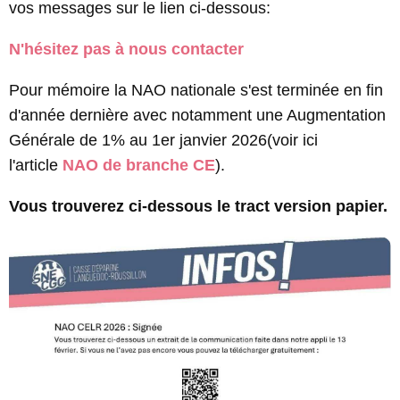
vos messages sur le lien ci-dessous:
N'hésitez pas à nous contacter
Pour mémoire la NAO nationale s'est terminée en fin
d'année dernière avec notamment une Augmentation
Générale de 1% au 1er janvier 2026(voir ici
l'article
NAO de branche CE
).
Vous trouverez ci-dessous le tract version papier.