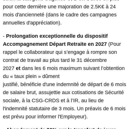
pour cette dernière une majoration de 2.5K€ à 24
mois d'ancienneté (dans le cadre des campagnes
annuelles d'appréciation).
-
Prolongation exceptionnelle du dispositif
Accompagnement Départ Retraite en 2027
(Pour
rappel le collaborateur qui s’engage à rompre son
contrat de travail au plus tard le 31 décembre
2027
et
dans les 6 mois maximum suivant l’obtention
du « taux plein » dûment
justifié, bénéficie d'une indemnité de départ de 6 mois
de salaire brut, assujettie aux cotisations de Sécurité
sociale, à la CSG-CRDS et à l’IR, au lieu de
l'indemnité statutaire de 3 mois. Un préavis de 6 mois
est prévu pour informer l'Employeur).