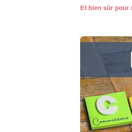
Et bien sûr pour